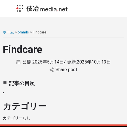
ホーム
>
brands
>
Findcare
Findcare
公開:
2025年5月14日
/ 更新:
2025年10月13日
Share post
記事の目次
カテゴリー
カテゴリーなし